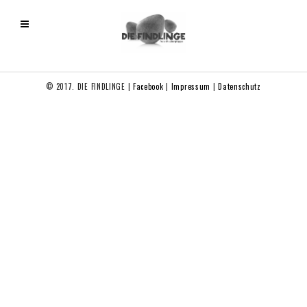
© 2017. DIE FINDLINGE |
Facebook
|
Impressum
|
Datenschutz