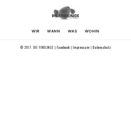
WIR
WANN
WAS
WOHIN
© 2017. DIE FINDLINGE |
Facebook
|
Impressum
|
Datenschutz